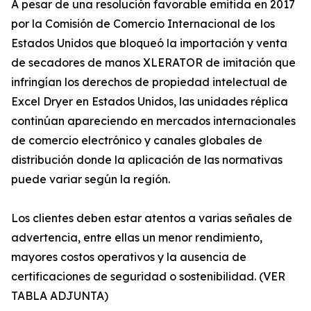
A pesar de una resolución favorable emitida en 2017
por la Comisión de Comercio Internacional de los
Estados Unidos que bloqueó la importación y venta
de secadores de manos XLERATOR de imitación que
infringían los derechos de propiedad intelectual de
Excel Dryer en Estados Unidos, las unidades réplica
continúan apareciendo en mercados internacionales
de comercio electrónico y canales globales de
distribución donde la aplicación de las normativas
puede variar según la región.
Los clientes deben estar atentos a varias señales de
advertencia, entre ellas un menor rendimiento,
mayores costos operativos y la ausencia de
certificaciones de seguridad o sostenibilidad. (VER
TABLA ADJUNTA)