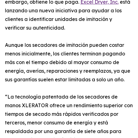
embargo, obtiene lo que paga.
Excel Dryer, Inc.
está
lanzando una nueva iniciativa para ayudar a los
clientes a identificar unidades de imitación y
verificar su autenticidad.
Aunque los secadores de imitación pueden costar
menos inicialmente, los clientes terminan pagando
más con el tiempo debido al mayor consumo de
energía, averías, reparaciones y reemplazos, ya que
sus garantías suelen estar limitadas a solo un año.
“La tecnología patentada de los secadores de
manos XLERATOR ofrece un rendimiento superior con
tiempos de secado más rápidos verificados por
terceros, menor consumo de energía y está
respaldada por una garantía de siete años para