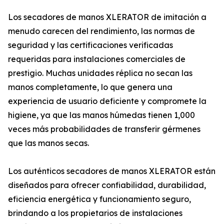
Los secadores de manos XLERATOR de imitación a
menudo carecen del rendimiento, las normas de
seguridad y las certificaciones verificadas
requeridas para instalaciones comerciales de
prestigio. Muchas unidades réplica no secan las
manos completamente, lo que genera una
experiencia de usuario deficiente y compromete la
higiene, ya que las manos húmedas tienen 1,000
veces más probabilidades de transferir gérmenes
que las manos secas.
Los auténticos secadores de manos XLERATOR están
diseñados para ofrecer confiabilidad, durabilidad,
eficiencia energética y funcionamiento seguro,
brindando a los propietarios de instalaciones