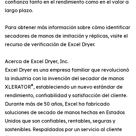
confianza tanto en el rendimiento como en el valor a
largo plazo.
Para obtener más información sobre cómo identificar
secadores de manos de imitación y réplicas, visite el
recurso de verificación de Excel Dryer.
Acerca de Excel Dryer, Inc.
Excel Dryer es una empresa familiar que revolucionó
la industria con la invención del secador de manos
®
XLERATOR
, estableciendo un nuevo estándar de
rendimiento, confiabilidad y satisfacción del cliente.
Durante más de 50 años, Excel ha fabricado
soluciones de secado de manos hechas en Estados
Unidos que son confiables, rentables, seguras y
sostenibles. Respaldados por un servicio al cliente