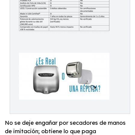
No se deje engañar por secadores de manos
de imitación; obtiene lo que paga