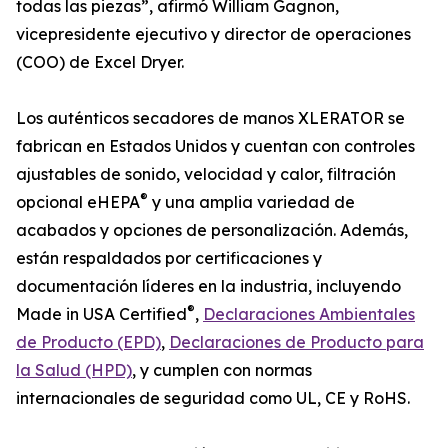
todas las piezas”, afirmó William Gagnon,
vicepresidente ejecutivo y director de operaciones
(COO) de Excel Dryer.
Los auténticos secadores de manos XLERATOR se
fabrican en Estados Unidos y cuentan con controles
ajustables de sonido, velocidad y calor, filtración
®
opcional eHEPA
y una amplia variedad de
acabados y opciones de personalización. Además,
están respaldados por certificaciones y
documentación líderes en la industria, incluyendo
®
Made in USA Certified
,
Declaraciones Ambientales
de Producto (EPD)
,
Declaraciones de Producto para
la Salud (HPD)
, y cumplen con normas
internacionales de seguridad como UL, CE y RoHS.